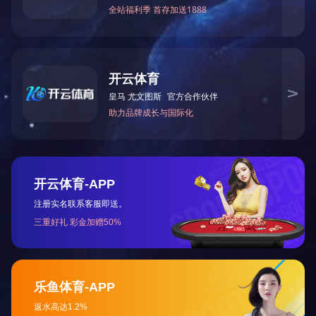
企业微信
微信公众号
|
导航链接入口
产品中心
服务范围
新闻中心
案例展示
关于我们
登录入口
鄂公网安备42018502007872号
©2025 武汉创恒世纪激光科技有限公司 版权所有
鄂ICP备2022002743号-1
米兰（中国）体育·官方网站
|
同花顺·同花顺（中国）官方网
|
开云网
|
星空网页版
|