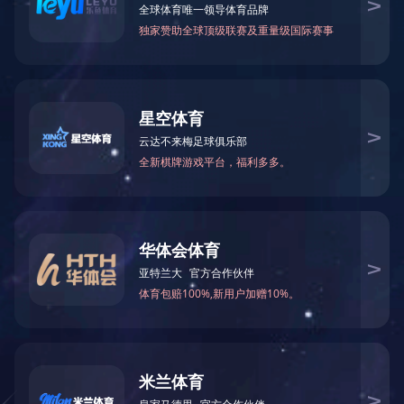
行业动态
EM-Smart 系列
新利·体育(中国)官方网站双头双工位铁芯激光焊接机
电机定转子铁芯快速打样加工服务
水暖洁具行业
新能源电机定转子铁芯激光焊接机
厨具五金行业
新利·体育(中国)官方网站 | 模
新利·体育(中国)官方网站阀芯焊接工作站
包装赋码及标机
具制造行业全链路激光加工解
决方案
2025-02-25
新能源汽车零配件激光焊接机
礼品定制
随着技术的进步，激光加工设备已
经成为模具制造行业中不可或缺的
一部分。其应用不仅提升了生产效
家电行业
模具制造行业中激光加工设备解
率和产品质量，还促进了行...
决方案
模具制造行业中激光加工设备解决方案
低压电气行业
|
关于我们
专注于为各行各业提供全系统激光加工设备及自动化产线的解决方
案，拥有超15000+㎡大型现代化的生产基地