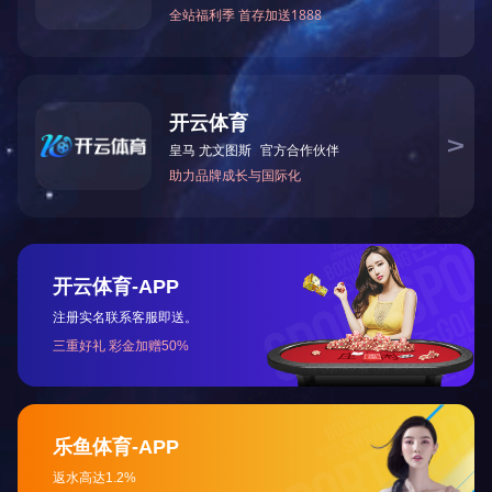
|
关注我们
企业微信
微信公众号
|
导航链接入口
产品中心
服务范围