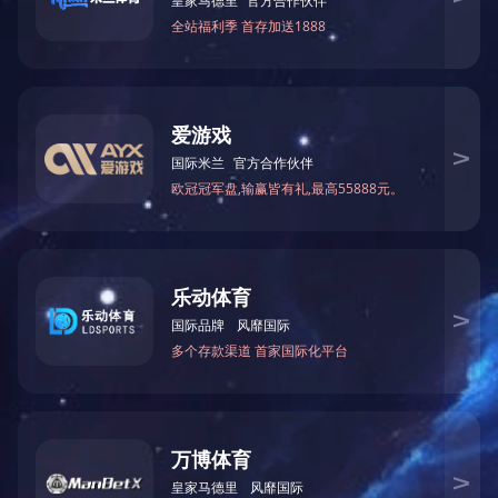
|
登录入口
24小时服务热线：400-027-8558
销售热线：19945005587
邮箱：ch027@ch027.com
清空记录
|
关注我们