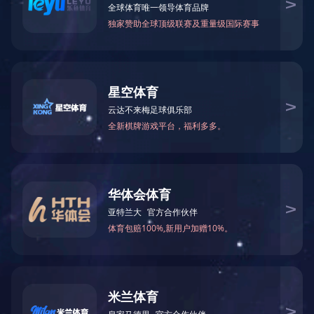
行业动态
EM-Smart 系列
新利·体育(中国)官方网站双头双工位铁芯激光焊接机
电机定转子铁芯快速打样加工服务
水暖洁具行业
新能源电机定转子铁芯激光焊接机
厨具五金行业
新利·体育(中国)官方网站手持
新利·体育(中国)官方网站光纤
新利·体育(中国)官方网站阀芯焊接工作站
包装赋码及标机
激光焊接机厨具市场应用
激光打标在厨具行业的应用
2025-01-20
2025-01-21
新能源汽车零配件激光焊接机
礼品定制
厨具在我们生活中每天都会用到，
厨房用品与家庭生活密切相关，是
比如不锈钢锅碗瓢盆等。但是您有
人们日常生活中不可或缺的，主要
想过它是如何制作而成的吗?
包括：油烟机、微波炉、冰箱、洗
家电行业
厨具五金行业
厨具五金行业
碗机、烤面包机、电饭煲、...
模具制造行业中激光加工设备解决方案
低压电气行业