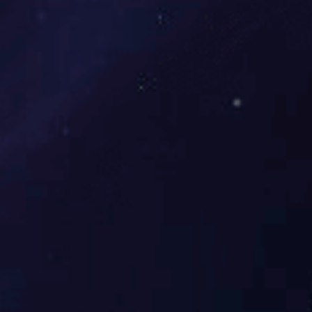
行业应用案例
为多家知名眼镜厂商提供定制化解决方案，例如某品牌通过创
恒设备实现镜框款式更新周期缩短70%，个性化订单占比提升至
50%
在医疗、汽车等精密制造领域的成功经验迁移至眼镜行业，确
保技术可靠性与工艺成熟度
四、行业趋势与创恒未来布局
根据《2025年中国智能化激光切割及焊接行业报告》，激光
加工设备在精密制造领域的渗透率将以18.58%的年复合增长率提
升 。
新利·体育(中国)官方网站将持续深耕眼镜行业，推动以下方
向：
智能化升级：集成MES系统与AI算法，实现生产数据实时监控