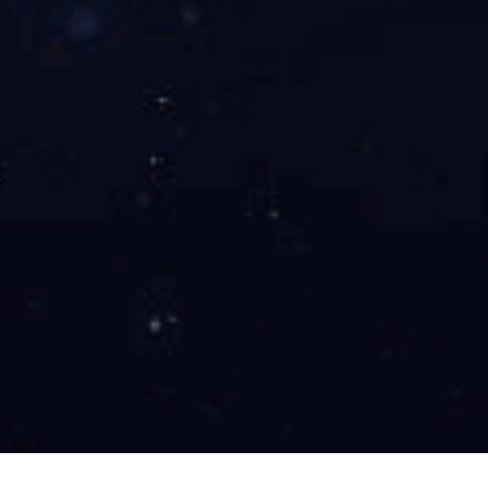
上一篇:
新利·体育(中国)官方网站焊接叶轮应用
下一篇:
新利·体育(中国)官方网站眼镜架激光焊接方案
相关推荐
Related to recommend
|
关于我们
专注于为各行各业提供全系统激光加工设备及自动化产线的解决方
案，拥有超15000+㎡大型现代化的生产基地
武汉总部：湖北省武汉市东湖高新技术开发区光谷三路777号综
合保税区一号标准厂房1层