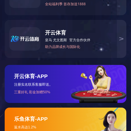
传统工艺局限
模具依赖高：传统镜框生产依赖模具，款式更新成本高、周期
长，难以满足小批量定制需求。
焊接效率低：传统焊接易导致镜框变形、焊缝粗糙，需后续打
磨工序，增加成本。
标识易脱落：油墨印刷的标识易受汗渍、摩擦影响，影响产品
质感和品牌形象。
新利·体育(中国)官方网站一站式技术突破
精密激光切割机：通过软件设计快速实现镜框样式切换，支持
金属、钛合金等材料的高精度切割，切割缝宽≤0.1mm，无毛刺，
减少后续加工步骤
高效激光焊接机：采用光纤焊接技术，速度较传统工艺提升一
倍，焊斑光滑无变形，无需二次打磨，尤其适用于镜脚与镜圈的精
密连接